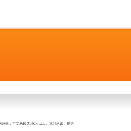
名交易经验，年交易额达3亿元以上。我们承诺，提供